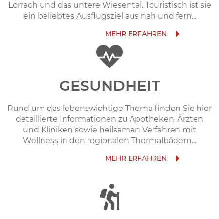
Lörrach und das untere Wiesental. Touristisch ist sie
ein beliebtes Ausflugsziel aus nah und fern...
GESUNDHEIT
Rund um das lebenswichtige Thema finden Sie hier
detaillierte Informationen zu Apotheken, Ärzten
und Kliniken sowie heilsamen Verfahren mit
Wellness in den regionalen Thermalbädern...