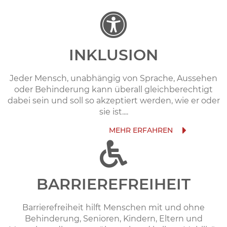
INKLUSION
Jeder Mensch, unabhängig von Sprache, Aussehen
oder Behinderung kann überall gleichberechtigt
dabei sein und soll so akzeptiert werden, wie er oder
sie ist....
BARRIEREFREIHEIT
Barrierefreiheit hilft Menschen mit und ohne
Behinderung, Senioren, Kindern, Eltern und