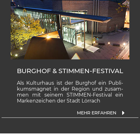
BURGHOF & STIMMEN-FESTIVAL
Als Kulturhaus ist der Burghof ein Publi-
kumsmagnet in der Region und zusam-
men mit seinem STIMMEN-Festival ein
Markenzeichen der Stadt Lörrach