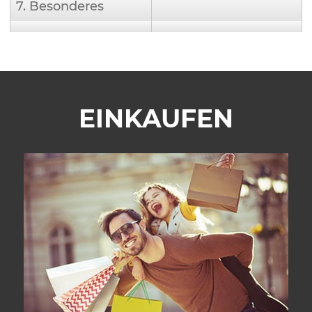
7. Besonderes
EINKAUFEN