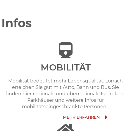
Infos
MOBILITÄT
Mobilität bedeutet mehr Lebensqualität. Lörrach
erreichen Sie gut mit Auto, Bahn und Bus. Sie
finden hier regionale und überregionale Fahrpläne,
Parkhäuser und weitere Infos für
mobilitätseingeschränkte Personen...