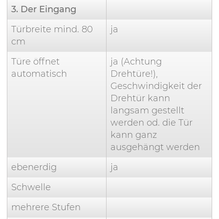
3. Der Eingang
Türbreite mind. 80
ja
cm
Türe öffnet
ja (Achtung
automatisch
Drehtüre!),
Geschwindigkeit der
Drehtür kann
langsam gestellt
werden od. die Tür
kann ganz
ausgehängt werden
ebenerdig
ja
Schwelle
mehrere Stufen