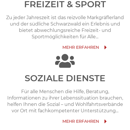
FREIZEIT & SPORT
Zu jeder Jahreszeit ist das reizvolle Markgräflerland
und der südliche Schwarzwald ein Erlebnis und
bietet abwechlungsreiche Freizeit- und
Sportmöglichkeiten für Alle...
SOZIALE DIENSTE
Für alle Menschen die Hilfe, Beratung,
Informationen zu ihrer Lebenssituation brauchen,
helfen Ihnen die Sozial – und Wohlfahrtsverbände
vor Ort mit fachkompetenter Unterstützung...