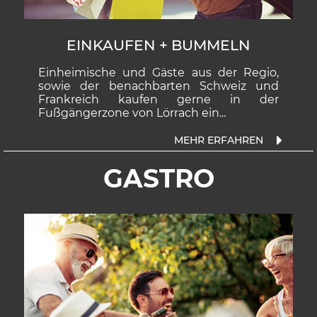
EINKAUFEN + BUMMELN
Einheimische und Gäste aus der Regio,
sowie der benachbarten Schweiz und
Frankreich kaufen gerne in der
Fußgängerzone von Lörrach ein...
GASTRO