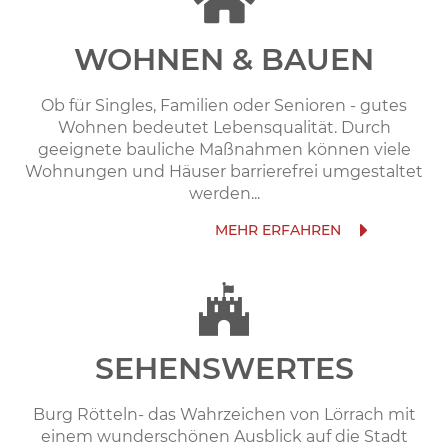
WOHNEN & BAUEN
Ob für Singles, Familien oder Senioren - gutes
Wohnen bedeutet Lebensqualität. Durch
geeignete bauliche Maßnahmen können viele
Wohnungen und Häuser barrierefrei umgestaltet
werden...
SEHENSWERTES
Burg Rötteln- das Wahrzeichen von Lörrach mit
einem wunderschönen Ausblick auf die Stadt