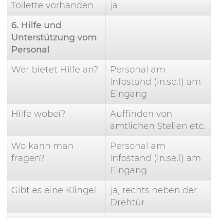
Toilette vorhanden
ja
6. Hilfe und
Unterstützung vom
Personal
Wer bietet Hilfe an?
Personal am
Infostand (in.se.l) am
Eingang
Hilfe wobei?
Auffinden von
amtlichen Stellen etc.
Wo kann man
Personal am
fragen?
Infostand (in.se.l) am
Eingang
Gibt es eine Klingel
ja, rechts neben der
Drehtür