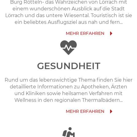
Burg Rötteln- das Wahrzeichen von Lörrach mit
einem wunderschönen Ausblick auf die Stadt
Lörrach und das untere Wiesental. Touristisch ist sie
ein beliebtes Ausflugsziel aus nah und fern...
GESUNDHEIT
Rund um das lebenswichtige Thema finden Sie hier
detaillierte Informationen zu Apotheken, Ärzten
und Kliniken sowie heilsamen Verfahren mit
Wellness in den regionalen Thermalbädern...