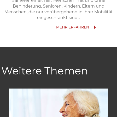
Barrierefreiheit hilft Menschen mit und ohne
Behinderung, Senioren, Kindern, Eltern und
Menschen, die nur vorübergehend in ihrer Mobilität
eingeschränkt sind...
Weitere Themen