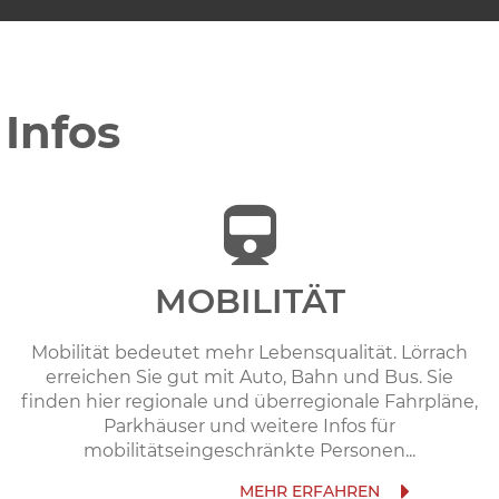
Infos
MOBILITÄT
Mobilität bedeutet mehr Lebensqualität. Lörrach
erreichen Sie gut mit Auto, Bahn und Bus. Sie
finden hier regionale und überregionale Fahrpläne,
Parkhäuser und weitere Infos für
mobilitätseingeschränkte Personen...