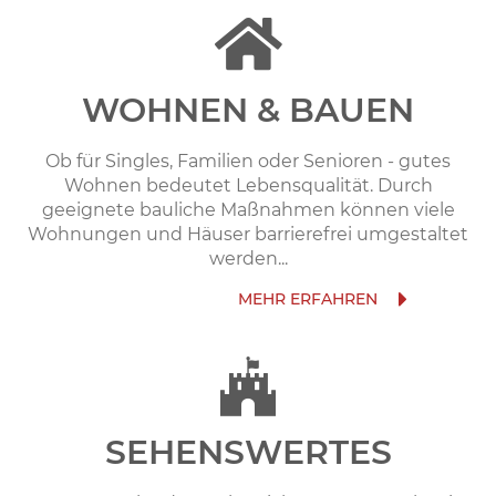
WOHNEN & BAUEN
Ob für Singles, Familien oder Senioren - gutes
Wohnen bedeutet Lebensqualität. Durch
geeignete bauliche Maßnahmen können viele
Wohnungen und Häuser barrierefrei umgestaltet
werden...
SEHENSWERTES