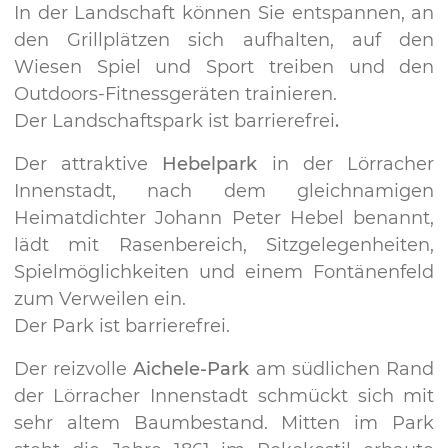
In der Landschaft können Sie entspannen, an
den Grillplätzen sich aufhalten, auf den
Wiesen Spiel und Sport treiben und den
Outdoors-Fitnessgeräten trainieren.
Der Landschaftspark ist barrierefrei
.
Der attraktive
Hebelpark
in der Lörracher
Innenstadt, nach dem gleichnamigen
Heimatdichter Johann Peter Hebel benannt,
lädt mit Rasenbereich, Sitzgelegenheiten,
Spielmöglichkeiten und einem Fontänenfeld
zum Verweilen ein.
Der Park ist barrierefrei.
Der reizvolle
Aichele-Park
am südlichen Rand
der Lörracher Innenstadt schmückt sich mit
sehr altem Baumbestand. Mitten im Park