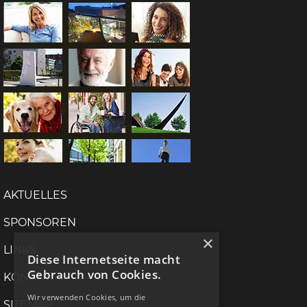
AKTUELLES
SPONSOREN
×
LINKS
Diese Internetseite macht
Gebrauch von Cookies.
KONTAKT
Wir verwenden Cookies, um die
SITEMAP