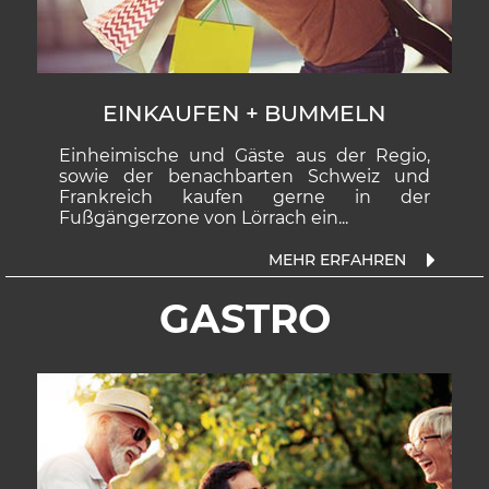
EINKAUFEN + BUMMELN
Einheimische und Gäste aus der Regio,
sowie der benachbarten Schweiz und
Frankreich kaufen gerne in der
Fußgängerzone von Lörrach ein...
GASTRO