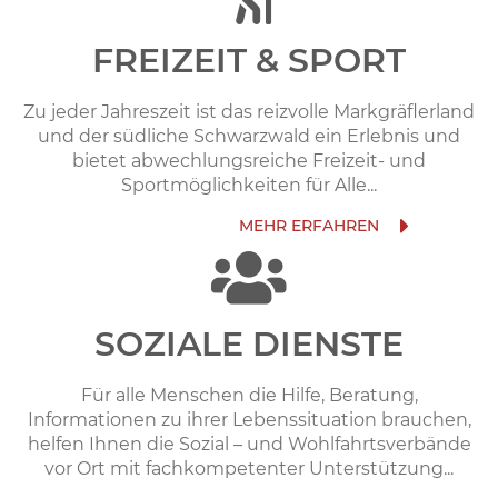
FREIZEIT & SPORT
Zu jeder Jahreszeit ist das reizvolle Markgräflerland
und der südliche Schwarzwald ein Erlebnis und
bietet abwechlungsreiche Freizeit- und
Sportmöglichkeiten für Alle...
SOZIALE DIENSTE
Für alle Menschen die Hilfe, Beratung,
Informationen zu ihrer Lebenssituation brauchen,
helfen Ihnen die Sozial – und Wohlfahrtsverbände
vor Ort mit fachkompetenter Unterstützung...