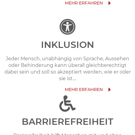
INKLUSION
Jeder Mensch, unabhängig von Sprache, Aussehen
oder Behinderung kann überall gleichberechtigt
dabei sein und soll so akzeptiert werden, wie er oder
sie ist....
BARRIEREFREIHEIT