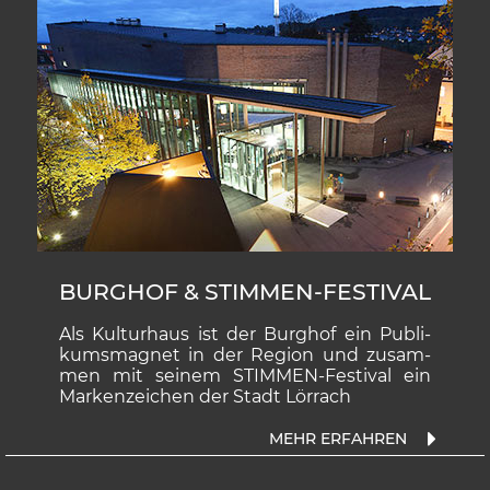
BURGHOF & STIMMEN-FESTIVAL
Als Kulturhaus ist der Burghof ein Publi-
kumsmagnet in der Region und zusam-
men mit seinem STIMMEN-Festival ein
Markenzeichen der Stadt Lörrach