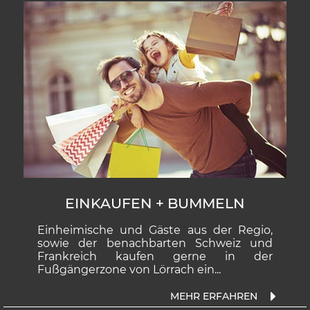
EINKAUFEN + BUMMELN
Einheimische und Gäste aus der Regio,
sowie der benachbarten Schweiz und
Frankreich kaufen gerne in der
Fußgängerzone von Lörrach ein...