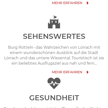
SEHENSWERTES
Burg Rötteln- das Wahrzeichen von Lörrach mit
einem wunderschönen Ausblick auf die Stadt
Lörrach und das untere Wiesental. Touristisch ist sie
ein beliebtes Ausflugsziel aus nah und fern...
GESUNDHEIT