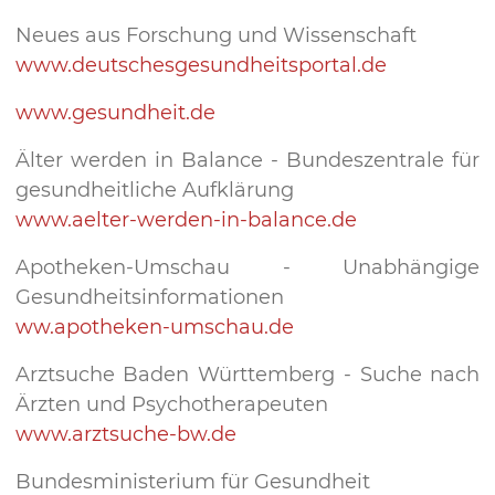
Neues aus Forschung und Wissenschaft
www.deutschesgesundheitsportal.de
www.gesundheit.de
Älter werden in Balance - Bundeszentrale für
gesundheitliche Aufklärung
www.aelter-werden-in-balance.de
Apotheken-Umschau - Unabhängige
Gesundheitsinformationen
ww.apotheken-umschau.de
Arztsuche Baden Württemberg - Suche nach
Ärzten und Psychotherapeuten
www.arztsuche-bw.de
Bundesministerium für Gesundheit