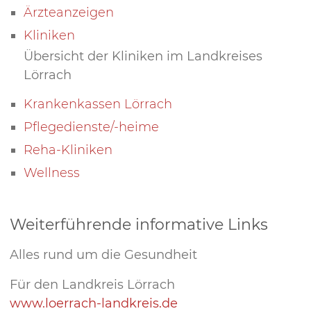
Ärzteanzeigen
Kliniken
Übersicht der Kliniken im Landkreises
Lörrach
Krankenkassen Lörrach
Pflegedienste/-heime
Reha-Kliniken
Wellness
Weiterführende informative Links
Alles rund um die Gesundheit
Für den Landkreis Lörrach
www.loerrach-landkreis.de