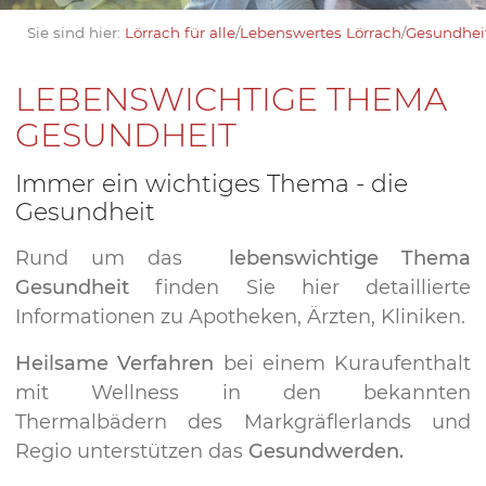
Sie sind hier:
Lörrach für alle
/
Lebenswertes Lörrach
/
Gesundhei
LEBENSWICHTIGE THEMA
GESUNDHEIT
Immer ein wichtiges Thema - die
Gesundheit
Rund um das
lebenswichtige
Thema
Gesundheit
finden Sie hier detaillierte
Informationen zu Apotheken, Ärzten, Kliniken.
Heilsame Verfahren
bei einem Kuraufenthalt
mit Wellness in den bekannten
Thermalbädern des Markgräflerlands und
Regio unterstützen das
Gesundwerden.