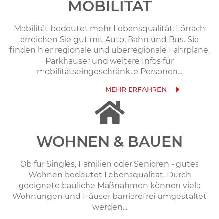
MOBILITÄT
Mobilität bedeutet mehr Lebensqualität. Lörrach
erreichen Sie gut mit Auto, Bahn und Bus. Sie
finden hier regionale und überregionale Fahrpläne,
Parkhäuser und weitere Infos für
mobilitätseingeschränkte Personen...
WOHNEN & BAUEN
Ob für Singles, Familien oder Senioren - gutes
Wohnen bedeutet Lebensqualität. Durch
geeignete bauliche Maßnahmen können viele
Wohnungen und Häuser barrierefrei umgestaltet
werden...