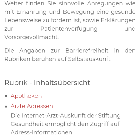
Weiter finden Sie sinnvolle Anregungen wie
mit Ernährung und Bewegung eine gesunde
Lebensweise zu fördern ist, sowie Erklärungen
zur Patientenverfügung und
Vorsorgevollmacht.
Die Angaben zur Barrierefreiheit in den
Rubriken beruhen auf Selbstauskunft.
Rubrik - Inhaltsübersicht
Apotheken
Ärzte Adressen
Die Internet-Arzt-Auskunft der Stiftung
Gesundheit ermöglicht den Zugriff auf
Adress-Informationen