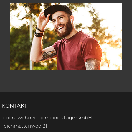
KONTAKT
leben+wohnen gemeinnützige GmbH
Teichmattenweg 21