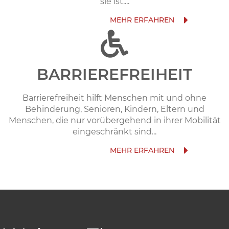
sie ist....
BARRIEREFREIHEIT
Barrierefreiheit hilft Menschen mit und ohne
Behinderung, Senioren, Kindern, Eltern und
Menschen, die nur vorübergehend in ihrer Mobilität
eingeschränkt sind...