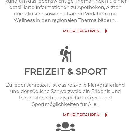
Rund um das lebenswichtige Thema finden Sie hier
detaillierte Informationen zu Apotheken, Ärzten
und Kliniken sowie heilsamen Verfahren mit
Wellness in den regionalen Thermalbädern...
FREIZEIT & SPORT
Zu jeder Jahreszeit ist das reizvolle Markgräflerland
und der südliche Schwarzwald ein Erlebnis und
bietet abwechlungsreiche Freizeit- und
Sportmöglichkeiten für Alle...