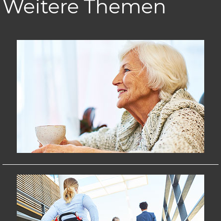
Weitere Themen