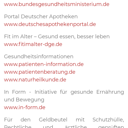
www.bundesgesundheitsministerium.de
Portal Deutscher Apotheken
​​​​​​​www.deutschesapothekenportal.de
Fit im Alter – Gesund essen, besser leben
www.fitimalter-dge.de
Gesundheitsinformationen
www.patienten-information.de
www.patientenberatung.de
www.naturheilkunde.de
In Form - Initiative für gesunde Ernährung
und Bewegung
www.in-form.de
Für den Geldbeutel mit Schutzhülle,
Rechtliche und ärztliche geprüften