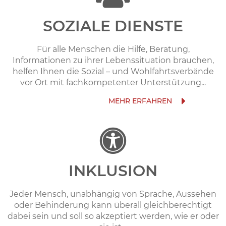
SOZIALE DIENSTE
Für alle Menschen die Hilfe, Beratung,
Informationen zu ihrer Lebenssituation brauchen,
helfen Ihnen die Sozial – und Wohlfahrtsverbände
vor Ort mit fachkompetenter Unterstützung...
INKLUSION
Jeder Mensch, unabhängig von Sprache, Aussehen
oder Behinderung kann überall gleichberechtigt
dabei sein und soll so akzeptiert werden, wie er oder