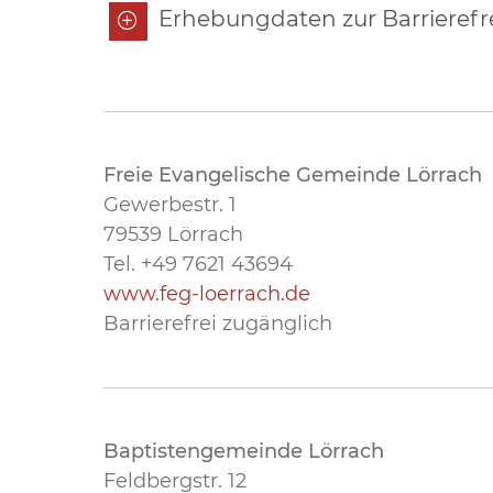
Erhebungdaten zur Barrierefre
Freie Evangelische Gemeinde Lörrach
Gewerbestr. 1
79539 Lörrach
Tel. +49 7621 43694
www.feg-loerrach.de
Barrierefrei zugänglich
Baptistengemeinde Lörrach
Feldbergstr. 12