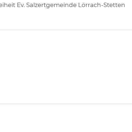
iheit Ev. Salzertgemeinde Lörrach-Stetten