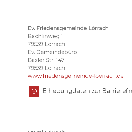
Ev. Friedensgemeinde Lörrach
Bächlinweg 1
79539 Lörrach
Ev. Gemeindebüro
Basler Str. 147
79539 Lörrach​​​​​​​
www.friedensgemeinde-loerrach.de
Erhebungdaten zur Barrierefr