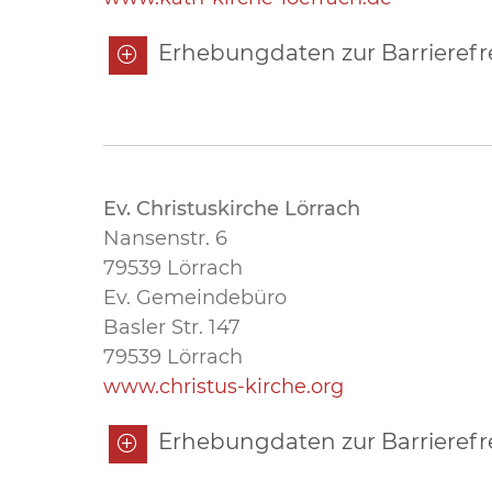
Erhebungdaten zur Barrierefre
Ev. Christuskirche Lörrach
Nansenstr. 6
79539 Lörrach
Ev. Gemeindebüro
Basler Str. 147
79539 Lörrach
www.christus-kirche.org
Erhebungdaten zur Barrierefre