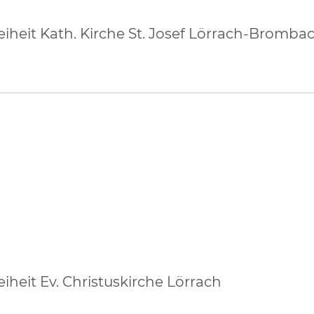
iheit Kath. Kirche St. Josef Lörrach-Bromba
iheit Ev. Christuskirche Lörrach