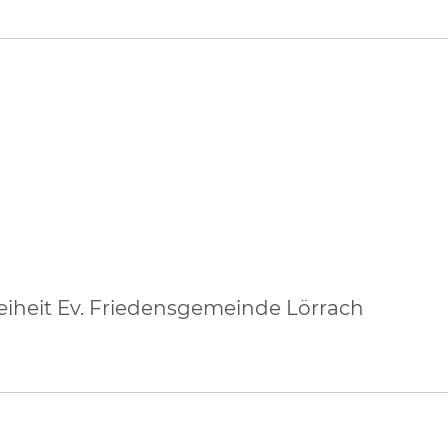
eiheit Ev. Friedensgemeinde Lörrach